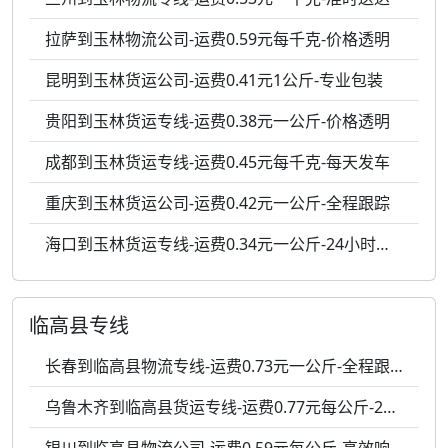
拉萨到玉林物流公司-运费0.59元每千克-价格透明
昆明到玉林货运公司-运费0.41元1公斤-专业包装
贵阳到玉林货运专线-运费0.38元一公斤-价格透明
成都到玉林货运专线-运费0.45元每千克-每天发车
重庆到玉林货运公司-运费0.42元一公斤-全程跟踪
海口到玉林货运专线-运费0.34元一公斤-24小时服务
临高县专线
长春到临高县物流专线-运费0.73元一公斤-全程跟踪
乌鲁木齐到临高县货运专线-运费0.77元每公斤-24小时服务