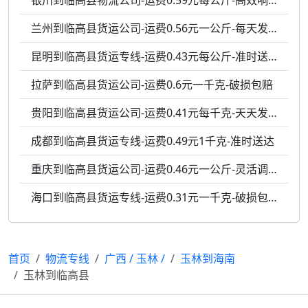
银川到临高县物流公司-运费0.59元每公斤-高效响应
兰州到临高县货运公司-运费0.56元一公斤-每天发车
昆明到临高县货运专线-运费0.43元每公斤-准时送达
拉萨到临高县货运公司-运费0.6元一千克-破损包赔
贵阳到临高县货运公司-运费0.41元每千克-天天发车
成都到临高县货运专线-运费0.49元1千克-准时送达
重庆到临高县货运公司-运费0.46元一公斤-灵活调度
海口到临高县货运专线-运费0.31元一千克-破损包赔
首页
物流专线
广西
/
玉林
/
玉林到海南
玉林到临高县