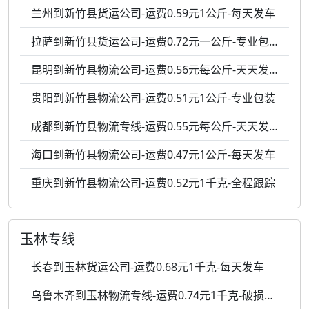
兰州到新竹县货运公司-运费0.59元1公斤-每天发车
拉萨到新竹县货运公司-运费0.72元一公斤-专业包装
昆明到新竹县物流公司-运费0.56元每公斤-天天发车
贵阳到新竹县物流公司-运费0.51元1公斤-专业包装
成都到新竹县物流专线-运费0.55元每公斤-天天发车
海口到新竹县物流公司-运费0.47元1公斤-每天发车
重庆到新竹县物流公司-运费0.52元1千克-全程跟踪
玉林专线
长春到玉林货运公司-运费0.68元1千克-每天发车
乌鲁木齐到玉林物流专线-运费0.74元1千克-破损包赔