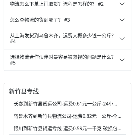
物流怎么下单上门取货？流程是怎样的？ #2
怎么查物流的货到哪了？ #3
从上海发货到乌鲁木齐，运费大概多少钱一公斤？
#4
选择物流合作伙伴时最容易被忽视的问题是什么？
#5
新竹县专线
长春到新竹县货运公司-运费0.61元一公斤-24小时服务
乌鲁木齐到新竹县物流公司-运费0.82元一公斤-全程跟踪
银川到新竹县货运专线-运费0.59元一千克-破损包赔