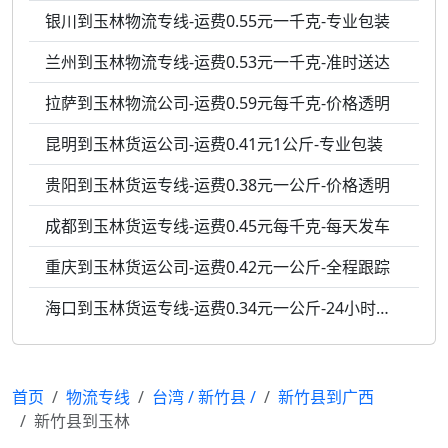
银川到玉林物流专线-运费0.55元一千克-专业包装
兰州到玉林物流专线-运费0.53元一千克-准时送达
拉萨到玉林物流公司-运费0.59元每千克-价格透明
昆明到玉林货运公司-运费0.41元1公斤-专业包装
贵阳到玉林货运专线-运费0.38元一公斤-价格透明
成都到玉林货运专线-运费0.45元每千克-每天发车
重庆到玉林货运公司-运费0.42元一公斤-全程跟踪
海口到玉林货运专线-运费0.34元一公斤-24小时服务
首页
物流专线
台湾
/
新竹县
/
新竹县到广西
新竹县到玉林