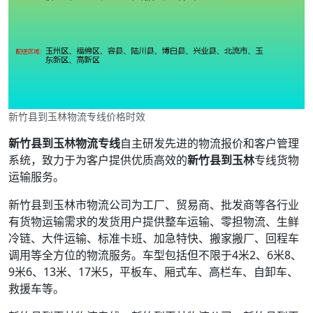
新竹县到玉林物流专线价格时效
新竹县到玉林物流专线
自主研发先进的物流报价和客户管理
系统，致力于为客户提供优质高效的
新竹县到玉林
专线货物
运输服务。
新竹县到玉林市物流公司为工厂、贸易商、批发商等各行业
有货物运输需求的发货用户提供整车运输、零担物流、生鲜
冷链、大件运输、标准卡班、加急特快、搬家搬厂、回程车
调用等全方位的物流服务。车型包括但不限于4米2、6米8、
9米6、13米、17米5，平板车、厢式车、高栏车、自卸车、
救援车等。