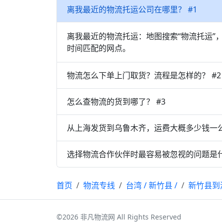
离我最近的物流托运公司在哪里？ #1
离我最近的物流托运：地图搜索“物流托运”
时间匹配的网点。
物流怎么下单上门取货？流程是怎样的？ #2
怎么查物流的货到哪了？ #3
从上海发货到乌鲁木齐，运费大概多少钱一公
选择物流合作伙伴时最容易被忽视的问题是什
首页
物流专线
台湾
/
新竹县
/
新竹县到
©2026 非凡物流网 All Rights Reserved