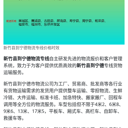
新竹县到宁德物流专线价格时效
新竹县到宁德物流专线
自主研发先进的物流报价和客户管理
系统，致力于为客户提供优质高效的
新竹县到宁德
专线货物
运输服务。
新竹县到宁德市物流公司为工厂、贸易商、批发商等各行业
有货物运输需求的发货用户提供整车运输、零担物流、生鲜
冷链、大件运输、标准卡班、加急特快、搬家搬厂、回程车
调用等全方位的物流服务。车型包括但不限于4米2、6米8、
9米6、13米、17米5，平板车、厢式车、高栏车、自卸车、
救援车等。