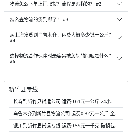
物流怎么下单上门取货？流程是怎样的？ #2
怎么查物流的货到哪了？ #3
从上海发货到乌鲁木齐，运费大概多少钱一公斤？
#4
选择物流合作伙伴时最容易被忽视的问题是什么？
#5
新竹县专线
长春到新竹县货运公司-运费0.61元一公斤-24小时服务
乌鲁木齐到新竹县物流公司-运费0.82元一公斤-全程跟踪
银川到新竹县货运专线-运费0.59元一千克-破损包赔