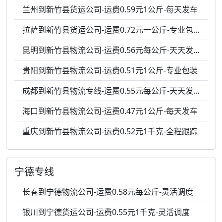
兰州到新竹县货运公司-运费0.59元1公斤-每天发车
拉萨到新竹县货运公司-运费0.72元一公斤-专业包装
昆明到新竹县物流公司-运费0.56元每公斤-天天发车
贵阳到新竹县物流公司-运费0.51元1公斤-专业包装
成都到新竹县物流专线-运费0.55元每公斤-天天发车
海口到新竹县物流公司-运费0.47元1公斤-每天发车
重庆到新竹县物流公司-运费0.52元1千克-全程跟踪
宁德专线
长春到宁德物流公司-运费0.58元每公斤-灵活调度
银川到宁德货运公司-运费0.55元1千克-灵活调度