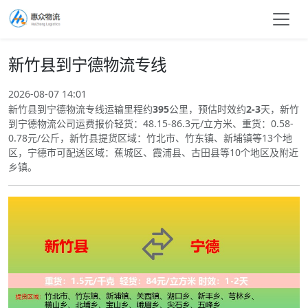
新竹县到宁德物流专线
2026-08-07 14:01
新竹县到宁德物流专线运输里程约
395
公里，预估时效约
2-3
天，新竹
到宁德物流公司运费报价轻货：48.15-86.3元/立方米、重货：0.58-
0.78元/公斤，新竹县提货区域：竹北市、竹东镇、新埔镇等13个地
区，宁德市可配送区域：蕉城区、霞浦县、古田县等10个地区及附近
乡镇。