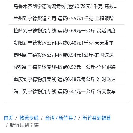
乌鲁木齐到宁德物流专线-运费0.78元1千克-高效响应
兰州到宁德货运公司-运费0.55元1千克-全程跟踪
拉萨到宁德物流专线-运费0.69元一公斤-灵活调度
贵阳到宁德货运公司-运费0.48元1千克-天天发车
昆明到宁德货运公司-运费0.54元1公斤-准时送达
成都到宁德货运专线-运费0.52元一公斤-全程跟踪
重庆到宁德物流专线-运费0.48元每公斤-准时送达
海口到宁德物流专线-运费0.47元一公斤-每天发车
首页
物流专线
台湾
/
新竹县
/
新竹县到福建
新竹县到宁德