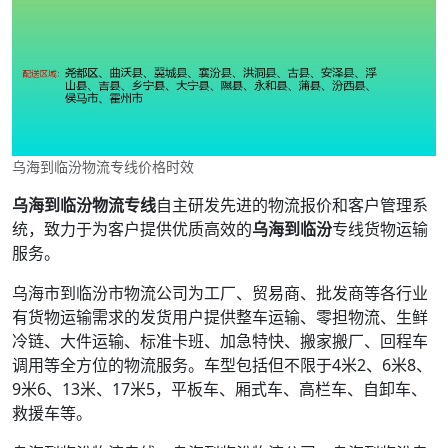
乌海到临汾物流专线价格时效
乌海到临汾物流专线
自主研发先进的物流报价和客户管理系
统，致力于为客户提供优质高效的
乌海到临汾
专线货物运输
服务。
乌海市到临汾市物流公司为工厂、贸易商、批发商等各行业
有货物运输需求的发货用户提供整车运输、零担物流、生鲜
冷链、大件运输、标准卡班、加急特快、搬家搬厂、回程车
调用等全方位的物流服务。车型包括但不限于4米2、6米8、
9米6、13米、17米5，平板车、厢式车、高栏车、自卸车、
救援车等。