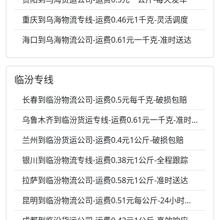
重庆到乌海物流专线-运费0.46元1千克-灵活调度
海口到乌海物流公司-运费0.61元一千克-准时送达
临汾专线
长春到临汾物流公司-运费0.5元每千克-破损包赔
乌鲁木齐到临汾货运专线-运费0.61元一千克-准时送达
兰州到临汾货运公司-运费0.4元1公斤-破损包赔
银川到临汾物流专线-运费0.38元1公斤-全程跟踪
拉萨到临汾物流公司-运费0.58元1公斤-准时送达
昆明到临汾物流公司-运费0.51元每公斤-24小时服务