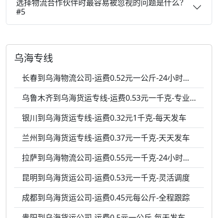
选择物流合作伙伴时最容易被忽视的问题是什么？
#5
乌海专线
长春到乌海物流公司-运费0.52元一公斤-24小时服务
乌鲁木齐到乌海货运专线-运费0.53元一千克-专业包装
银川到乌海货运专线-运费0.32元1千克-每天发车
兰州到乌海货运专线-运费0.37元一千克-天天发车
拉萨到乌海物流公司-运费0.55元一千克-24小时服务
昆明到乌海货运公司-运费0.53元一千克-灵活调度
成都到乌海货运公司-运费0.45元每公斤-全程跟踪
贵阳到乌海货运公司-运费0.5元一公斤-每天发车