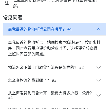
位载重体积仅供参考，具体请咨询下方业务电话了
注
解。
常见问题
离我最近的物流托运公司在哪里？ #1
离我最近的物流托运：地图搜索“物流托运”，按距离排
序，同时查看用户评价和营业时间，选择评分较高且
上班时间匹配的网点。
物流怎么下单上门取货？流程是怎样的？ #2
怎么查物流的货到哪了？ #3
从上海发货到乌鲁木齐，运费大概多少钱一公斤？
#4