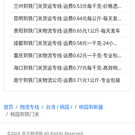
兰州到铁门关货运专线-运费0.53元每千克-价格透明
昆明到铁门关货运专线-运费0.64元每公斤-每天发车
贵阳到铁门关物流专线-运费0.65元1公斤-每天发车
成都到铁门关货运专线-运费0.58元一千克-24小时服务
重庆到铁门关物流专线-运费0.62元一千克-专业包装
海口到铁门关货运专线-运费0.77元每千克-高效响应
南宁到铁门关物流公司-运费0.71元1公斤-专业包装
首页
物流专线
台湾
/
桃园
/
桃园到新疆
桃园到铁门关
©2026 非凡物流网 All Rights Reserved