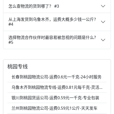
怎么查物流的货到哪了？ #3
从上海发货到乌鲁木齐，运费大概多少钱一公斤？
#4
选择物流合作伙伴时最容易被忽视的问题是什么？
#5
桃园专线
长春到桃园物流公司-运费0.6元一千克-24小时服务
乌鲁木齐到桃园物流专线-运费0.81元每千克-灵活调度
银川到桃园货运公司-运费0.59元一千克-专业包装
兰州到桃园物流公司-运费0.59元1公斤-天天发车