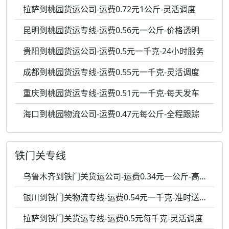
拉萨到桃园货运公司-运费0.72元1公斤-灵活调度
昆明到桃园货运专线-运费0.56元一公斤-价格透明
贵阳到桃园货运公司-运费0.5元一千克-24小时服务
成都到桃园货运专线-运费0.55元一千克-灵活调度
重庆到桃园货运专线-运费0.51元一千克-每天发车
海口到桃园物流公司-运费0.47元每公斤-全程跟踪
铁门关专线
乌鲁木齐到铁门关货运公司-运费0.34元一公斤-高效响应
银川到铁门关物流专线-运费0.54元一千克-准时送达
拉萨到铁门关货运专线-运费0.5元每千克-灵活调度