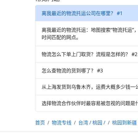
离我最近的物流托运公司在哪里？ #1
离我最近的物流托运：地图搜索“物流托运”
时间匹配的网点。
物流怎么下单上门取货？流程是怎样的？ #2
怎么查物流的货到哪了？ #3
从上海发货到乌鲁木齐，运费大概多少钱一公
选择物流合作伙伴时最容易被忽视的问题是什
首页
物流专线
台湾
/
桃园
/
桃园到新疆