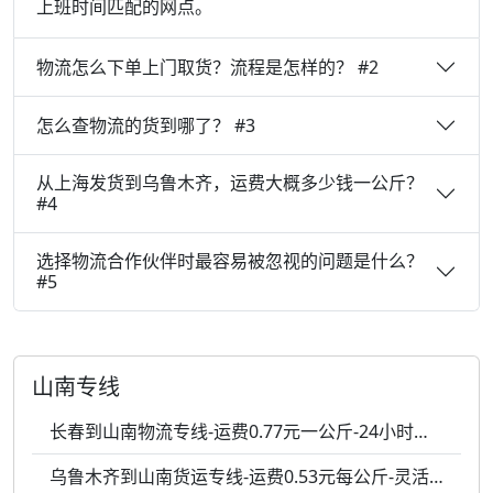
上班时间匹配的网点。
物流怎么下单上门取货？流程是怎样的？ #2
怎么查物流的货到哪了？ #3
从上海发货到乌鲁木齐，运费大概多少钱一公斤？
#4
选择物流合作伙伴时最容易被忽视的问题是什么？
#5
山南专线
长春到山南物流专线-运费0.77元一公斤-24小时服务
乌鲁木齐到山南货运专线-运费0.53元每公斤-灵活调度