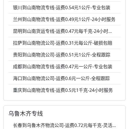
银川到山南物流专线-运费0.54元1公斤-专业包装
兰州到山南物流专线-运费0.49元1公斤-24小时服务
昆明到山南货运专线-运费0.47元每千克-24小时服务
拉萨到山南物流公司-运费0.31元每公斤-破损包赔
贵阳到山南物流公司-运费0.51元1公斤-全程跟踪
成都到山南物流专线-运费0.47元一公斤-专业包装
海口到山南物流公司-运费0.6元一公斤-全程跟踪
重庆到山南物流专线-运费0.5元1千克-24小时服务
乌鲁木齐专线
长春到乌鲁木齐物流公司-运费0.72元每千克-灵活调度