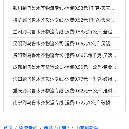
银川到乌鲁木齐物流专线-运费0.53元1千克-天天发车
拉萨到乌鲁木齐货运专线-运费0.52元1千克-天天发车
兰州到乌鲁木齐物流专线-运费0.53元每公斤-全程跟踪
昆明到乌鲁木齐物流公司-运费0.65元1公斤-灵活调度
贵阳到乌鲁木齐物流专线-运费0.66元每千克-灵活调度
成都到乌鲁木齐货运公司-运费0.59元一公斤-专业包装
海口到乌鲁木齐货运专线-运费0.77元一千克-破损包赔
重庆到乌鲁木齐物流专线-运费0.62元一公斤-准时送达
南宁到乌鲁木齐货运专线-运费0.72元1公斤-破损包赔
首页
物流专线
西藏
/
山南
/
山南到新疆