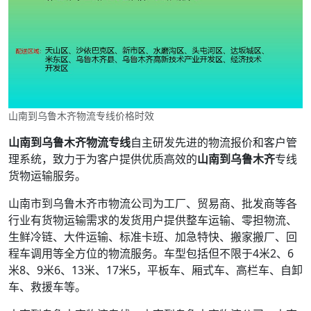
山南到乌鲁木齐物流专线价格时效
山南到乌鲁木齐物流专线
自主研发先进的物流报价和客户管
理系统，致力于为客户提供优质高效的
山南到乌鲁木齐
专线
货物运输服务。
山南市到乌鲁木齐市物流公司为工厂、贸易商、批发商等各
行业有货物运输需求的发货用户提供整车运输、零担物流、
生鲜冷链、大件运输、标准卡班、加急特快、搬家搬厂、回
程车调用等全方位的物流服务。车型包括但不限于4米2、6
米8、9米6、13米、17米5，平板车、厢式车、高栏车、自卸
车、救援车等。