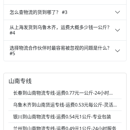
怎么查物流的货到哪了？ #3
从上海发货到乌鲁木齐，运费大概多少钱一公斤？
#4
选择物流合作伙伴时最容易被忽视的问题是什么？
#5
山南专线
长春到山南物流专线-运费0.77元一公斤-24小时服务
乌鲁木齐到山南货运专线-运费0.53元每公斤-灵活调度
银川到山南物流专线-运费0.54元1公斤-专业包装
兰州到山南物流专线-运费0.49元1公斤-24小时服务