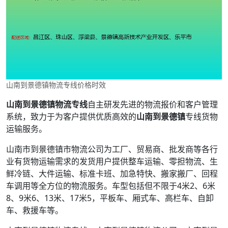
山南到景德镇物流专线价格时效
山南到景德镇物流专线
自主研发先进的物流报价和客户管理
系统，致力于为客户提供优质高效的
山南到景德镇
专线货物
运输服务。
山南市到景德镇市物流公司为工厂、贸易商、批发商等各行
业有货物运输需求的发货用户提供整车运输、零担物流、生
鲜冷链、大件运输、标准卡班、加急特快、搬家搬厂、回程
车调用等全方位的物流服务。车型包括但不限于4米2、6米
8、9米6、13米、17米5，平板车、厢式车、高栏车、自卸
车、救援车等。