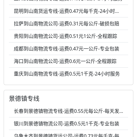
昆明到山南货运专线-运费0.47元每千克-24小时服务
拉萨到山南物流公司-运费0.31元每公斤-破损包赔
贵阳到山南物流公司-运费0.51元1公斤-全程跟踪
成都到山南物流专线-运费0.47元一公斤-专业包装
海口到山南物流公司-运费0.6元一公斤-全程跟踪
重庆到山南物流专线-运费0.5元1千克-24小时服务
景德镇专线
长春到景德镇物流专线-运费0.55元每公斤-每天发车
银川到景德镇物流公司-运费0.5元1千克-专业包装
乌鲁木齐到景德镇货运公司-运费0.73元每千克-每天发车