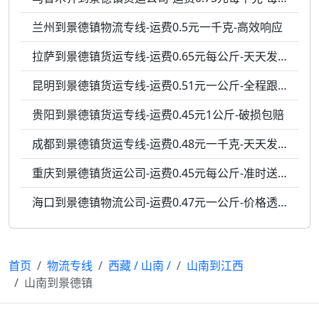
兰州到景德镇物流专线-运费0.5元一千克-高效响应
拉萨到景德镇货运专线-运费0.65元每公斤-天天发车
昆明到景德镇货运专线-运费0.51元一公斤-全程跟踪
贵阳到景德镇货运专线-运费0.45元1公斤-破损包赔
成都到景德镇货运专线-运费0.48元一千克-天天发车
重庆到景德镇货运公司-运费0.45元每公斤-准时送达
海口到景德镇物流公司-运费0.47元一公斤-价格透明
首页
物流专线
西藏
/
山南
/
山南到江西
山南到景德镇