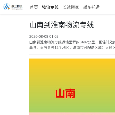
首页
物流专线
长途搬家
轿车托运
山南到淮南物流专线
2026-08-08 01:03
山南到淮南物流专线运输里程约
3407
公里，预估时效
囊县、贡嘎县等12个地区，淮南市可配送区域：大通