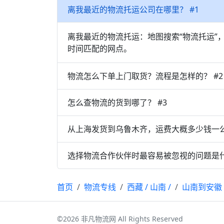
离我最近的物流托运公司在哪里？ #1
离我最近的物流托运：地图搜索“物流托运”
时间匹配的网点。
物流怎么下单上门取货？流程是怎样的？ #2
怎么查物流的货到哪了？ #3
从上海发货到乌鲁木齐，运费大概多少钱一公
选择物流合作伙伴时最容易被忽视的问题是什
首页
物流专线
西藏
/
山南
/
山南到安徽
©2026 非凡物流网 All Rights Reserved