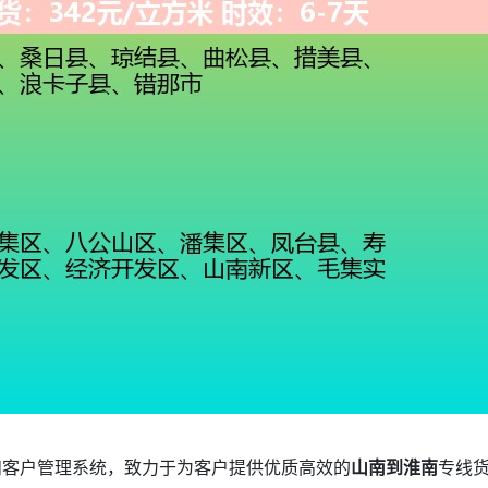
和客户管理系统，致力于为客户提供优质高效的
山南到淮南
专线