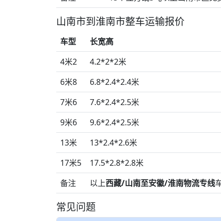
山南市到淮南市整车运输报价
车型
长宽高
4米2
4.2*2*2米
6米8
6.8*2.4*2.4米
7米6
7.6*2.4*2.5米
9米6
9.6*2.4*2.5米
13米
13*2.4*2.6米
17米5
17.5*2.8*2.8米
备注
以上
西藏/山南至安徽/淮南物流专线
常见问题