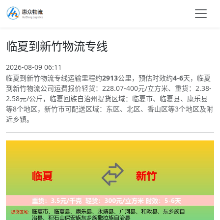
临夏到新竹物流专线
2026-08-09 06:11
临夏到新竹物流专线运输里程约
2913
公里，预估时效约
4-6
天，临夏
到新竹物流公司运费报价轻货：228.07-400元/立方米、重货：2.38-
2.58元/公斤，临夏回族自治州提货区域：临夏市、临夏县、康乐县
等8个地区，新竹市可配送区域：东区、北区、香山区等3个地区及附
近乡镇。