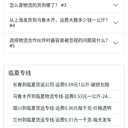
怎么查物流的货到哪了？ #3
从上海发货到乌鲁木齐，运费大概多少钱一公斤？
#4
选择物流合作伙伴时最容易被忽视的问题是什么？
#5
临夏专线
长春到临夏货运公司-运费0.59元1公斤-破损包赔
乌鲁木齐到临夏物流专线-运费0.53元一公斤-24小时服务
银川到临夏货运专线-运费0.36元每千克-价格透明
兰州到临夏货运专线-运费0.31元一千克-每天发车