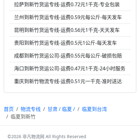
拉萨到新竹货运专线-运费0.72元1千克-专业包装
兰州到新竹货运专线-运费0.59元每公斤-每天发车
昆明到新竹货运专线-运费0.56元1千克-天天发车
贵阳到新竹货运专线-运费0.5元1公斤-每天发车
成都到新竹货运公司-运费0.55元每公斤-破损包赔
海口到新竹货运公司-运费0.47元1千克-24小时服务
重庆到新竹物流专线-运费0.51元一千克-准时送达
首页
物流专线
甘肃
/
临夏
/
临夏到台湾
临夏到新竹
©2026 非凡物流网 All Rights Reserved