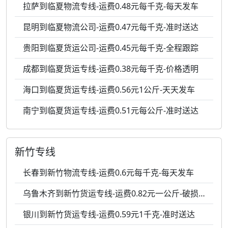
拉萨到临夏物流专线-运费0.48元每千克-每天发车
昆明到临夏物流公司-运费0.47元每千克-准时送达
贵阳到临夏货运公司-运费0.45元每千克-全程跟踪
成都到临夏货运专线-运费0.38元每千克-价格透明
海口到临夏货运专线-运费0.56元1公斤-天天发车
南宁到临夏货运专线-运费0.51元每公斤-准时送达
新竹专线
长春到新竹物流专线-运费0.6元每千克-每天发车
乌鲁木齐到新竹货运专线-运费0.82元一公斤-破损包赔
银川到新竹货运专线-运费0.59元1千克-准时送达