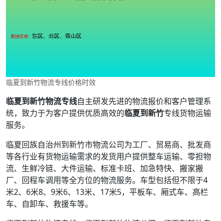
临夏到新竹物流专线价格时效
临夏到新竹物流专线
自主研发先进的物流报价和客户管理系
统，致力于为客户提供优质高效的
临夏到新竹
专线货物运输
服务。
临夏回族自治州到新竹市物流公司为工厂、贸易商、批发商
等各行业有货物运输需求的发货用户提供整车运输、零担物
流、生鲜冷链、大件运输、标准卡班、加急特快、搬家搬
厂、回程车调用等全方位的物流服务。车型包括但不限于4
米2、6米8、9米6、13米、17米5，平板车、厢式车、高栏
车、自卸车、救援车等。