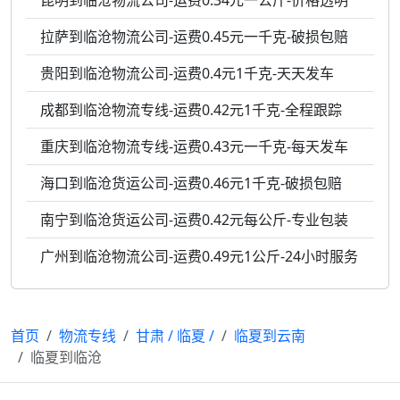
昆明到临沧物流公司-运费0.34元一公斤-价格透明
拉萨到临沧物流公司-运费0.45元一千克-破损包赔
贵阳到临沧物流公司-运费0.4元1千克-天天发车
成都到临沧物流专线-运费0.42元1千克-全程跟踪
重庆到临沧物流专线-运费0.43元一千克-每天发车
海口到临沧货运公司-运费0.46元1千克-破损包赔
南宁到临沧货运公司-运费0.42元每公斤-专业包装
广州到临沧物流公司-运费0.49元1公斤-24小时服务
首页
物流专线
甘肃
/
临夏
/
临夏到云南
临夏到临沧