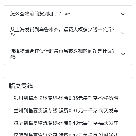
怎么查物流的货到哪了？ #3
从上海发货到乌鲁木齐，运费大概多少钱一公斤？
#4
选择物流合作伙伴时最容易被忽视的问题是什么？
#5
临夏专线
银川到临夏货运专线-运费0.36元每千克-价格透明
兰州到临夏货运专线-运费0.31元一千克-每天发车
拉萨到临夏物流专线-运费0.48元每千克-每天发车
昆明到临夏物流公司-运费0.47元每千克-准时送达