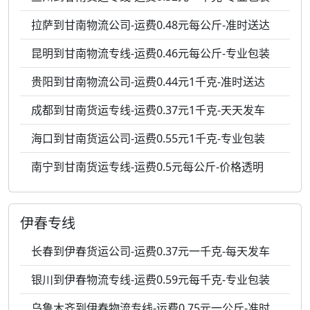
拉萨到甘南物流公司-运费0.48元每公斤-准时送达
昆明到甘南物流专线-运费0.46元每公斤-专业包装
贵阳到甘南物流公司-运费0.44元1千克-准时送达
成都到甘南货运专线-运费0.37元1千克-天天发车
海口到甘南货运公司-运费0.55元1千克-专业包装
南宁到甘南货运专线-运费0.5元每公斤-价格透明
伊春专线
长春到伊春货运公司-运费0.37元一千克-每天发车
银川到伊春物流专线-运费0.59元每千克-专业包装
乌鲁木齐到伊春物流专线-运费0.75元一公斤-准时送达