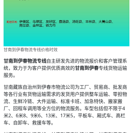
甘南到伊春物流专线价格时效
甘南到伊春物流专线
自主研发先进的物流报价和客户管理系
统，致力于为客户提供优质高效的
甘南到伊春
专线货物运输
服务。
甘南藏族自治州到伊春市物流公司为工厂、贸易商、批发商
等各行业有货物运输需求的发货用户提供整车运输、零担物
流、生鲜冷链、大件运输、标准卡班、加急特快、搬家搬
厂、回程车调用等全方位的物流服务。车型包括但不限于4
米2、6米8、9米6、13米、17米5，平板车、厢式车、高栏
车、自卸车、救援车等。