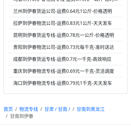
兰州到伊春货运公司-运费0.64元1公斤-价格透明
拉萨到伊春物流公司-运费0.83元1公斤-天天发车
昆明到伊春货运专线-运费0.78元一公斤-价格透明
贵阳到伊春物流公司-运费0.73元每千克-准时送达
成都到伊春货运专线-运费0.7元一千克-高效响应
重庆到伊春物流专线-运费0.69元一千克-灵活调度
海口到伊春物流专线-运费0.79元1千克-天天发车
首页
物流专线
甘肃
/
甘南
/
甘南到黑龙江
甘南到伊春