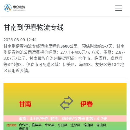
甘南到伊春物流专线
2026-08-09 12:44
甘南到伊春物流专线运输里程约
3600
公里，预估时效约
5-7
天，甘南
到伊春物流公司运费报价轻货：277.14-400元/立方米、重货：2.87-
3.07元/公斤，甘南藏族自治州提货区域：合作市、临潭县、卓尼县
等8个地区，伊春市可配送区域：伊美区、乌翠区、友好区等10个地
区及附近乡镇。