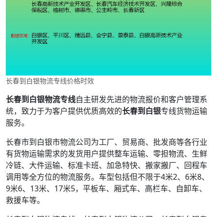
长春到白银物流专线价格时效
长春到白银物流专线
自主研发先进的物流报价和客户管理系
统，致力于为客户提供优质高效的
长春到白银
专线货物运输
服务。
长春市到白银市物流公司为工厂、贸易商、批发商等各行业
有货物运输需求的发货用户提供整车运输、零担物流、生鲜
冷链、大件运输、标准卡班、加急特快、搬家搬厂、回程车
调用等全方位的物流服务。车型包括但不限于4米2、6米8、
9米6、13米、17米5，平板车、厢式车、高栏车、自卸车、
救援车等。