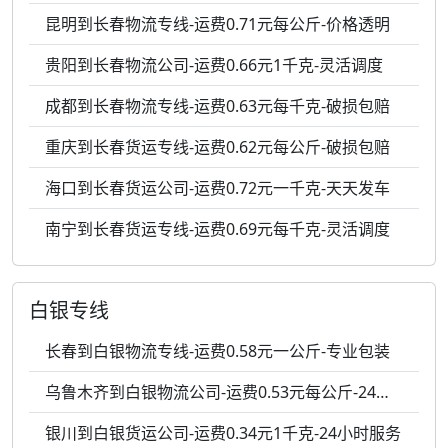
昆明到长春物流专线-运费0.71元每公斤-价格透明
贵阳到长春物流公司-运费0.66元1千克-灵活调度
成都到长春物流专线-运费0.63元每千克-破损包赔
重庆到长春货运专线-运费0.62元每公斤-破损包赔
海口到长春货运公司-运费0.72元一千克-天天发车
南宁到长春货运专线-运费0.69元每千克-灵活调度
白银专线
长春到白银物流专线-运费0.58元一公斤-专业包装
乌鲁木齐到白银物流公司-运费0.53元每公斤-24小时服务
银川到白银货运公司-运费0.34元1千克-24小时服务