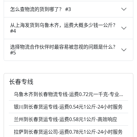
怎么查物流的货到哪了？ #3
从上海发货到乌鲁木齐，运费大概多少钱一公斤？
#4
选择物流合作伙伴时最容易被忽视的问题是什么？
#5
长春专线
乌鲁木齐到长春物流专线-运费0.72元一千克-专业包装
银川到长春货运专线-运费0.54元1公斤-24小时服务
兰州到长春货运专线-运费0.58元1公斤-高效响应
拉萨到长春货运公司-运费0.78元1公斤-24小时服务