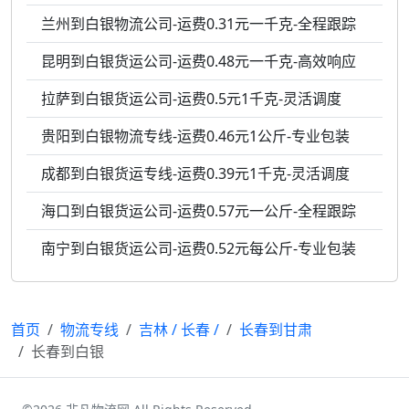
兰州到白银物流公司-运费0.31元一千克-全程跟踪
昆明到白银货运公司-运费0.48元一千克-高效响应
拉萨到白银货运公司-运费0.5元1千克-灵活调度
贵阳到白银物流专线-运费0.46元1公斤-专业包装
成都到白银货运专线-运费0.39元1千克-灵活调度
海口到白银货运公司-运费0.57元一公斤-全程跟踪
南宁到白银货运公司-运费0.52元每公斤-专业包装
首页
物流专线
吉林
/
长春
/
长春到甘肃
长春到白银