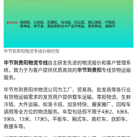
毕节到贵阳物流专线价格时效
毕节到贵阳物流专线
自主研发先进的物流报价和客户管理系
统，致力于为客户提供优质高效的
毕节到贵阳
专线货物运输
服务。
毕节市到贵阳市物流公司为工厂、贸易商、批发商等各行业
有货物运输需求的发货用户提供整车运输、零担物流、生鲜
冷链、大件运输、标准卡班、加急特快、搬家搬厂、回程车
调用等全方位的物流服务。车型包括但不限于4米2、6米8、
9米6、13米、17米5，平板车、厢式车、高栏车、自卸车、
救援车等。