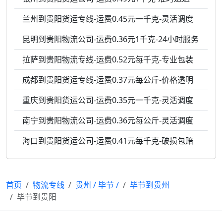
兰州到贵阳货运专线-运费0.45元一千克-灵活调度
昆明到贵阳物流公司-运费0.36元1千克-24小时服务
拉萨到贵阳物流专线-运费0.52元每千克-专业包装
成都到贵阳货运专线-运费0.37元每公斤-价格透明
重庆到贵阳货运公司-运费0.35元一千克-灵活调度
南宁到贵阳物流公司-运费0.36元每公斤-灵活调度
海口到贵阳货运公司-运费0.41元每千克-破损包赔
首页
物流专线
贵州
/
毕节
/
毕节到贵州
毕节到贵阳