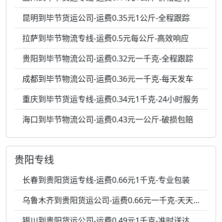
昆明到毕节货运公司-运费0.35元1公斤-全程跟踪
拉萨到毕节物流专线-运费0.5元每公斤-高效响应
贵阳到毕节物流公司-运费0.32元一千克-全程跟踪
成都到毕节物流公司-运费0.36元一千克-每天发车
重庆到毕节货运专线-运费0.34元1千克-24小时服务
海口到毕节物流公司-运费0.43元一公斤-破损包赔
贵阳专线
长春到贵阳货运专线-运费0.66元1千克-专业包装
乌鲁木齐到贵阳货运公司-运费0.66元一千克-天天发车
银川到贵阳货运公司-运费0.49元1千克-准时送达