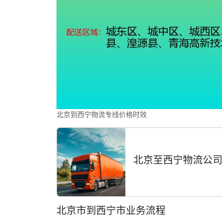
北京到西宁物流专线价格时效
北京至西宁物流公司
北京市到西宁市业务流程