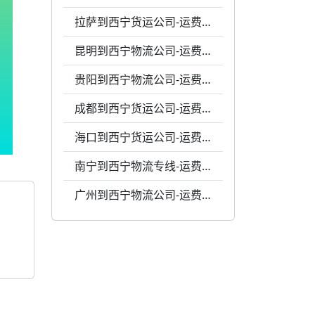
拉萨到西宁货运公司-运费0.48元1公斤-灵活调度
昆明到西宁物流公司-运费0.48元每公斤-24小时服务
贵阳到西宁物流公司-运费0.47元1千克-价格透明
成都到西宁货运公司-运费0.4元一千克-准时送达
海口到西宁货运公司-运费0.58元1公斤-专业包装
南宁到西宁物流专线-运费0.53元一千克-专业包装
广州到西宁物流公司-运费0.56元1千克-准时送达