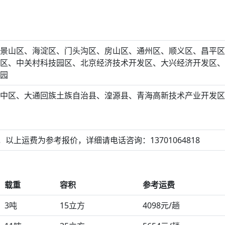
景山区、海淀区、门头沟区、房山区、通州区、顺义区、昌平区
区、中关村科技园区、北京经济技术开发区、大兴经济开发区、
园
中区、大通回族土族自治县、湟源县、青海高新技术产业开发区
以上运费为参考报价，详细请电话咨询：13701064818
载重
容积
参考运费
3吨
15立方
4098元/趟