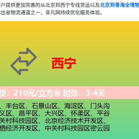
客户提供更加完善的从北京到西宁专线货运以及
北京到青海全境
的出省物流通道之一，非凡网持续优化服务体验。