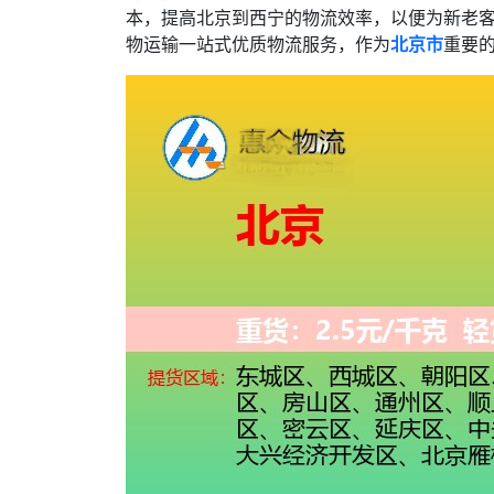
本，提高北京到西宁的物流效率，以便为新老
物运输一站式优质物流服务，作为
北京市
重要