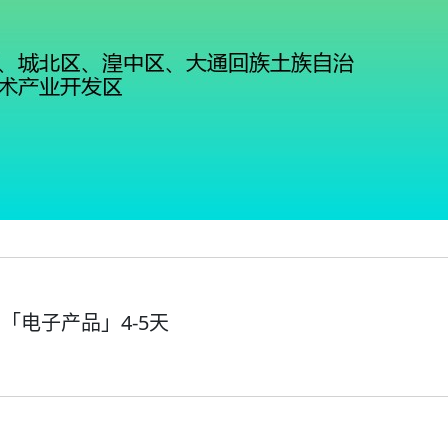
「电子产品」4-5天