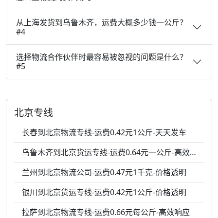
从上海发货到乌鲁木齐，运费大概多少钱一公斤？
#4
选择物流合作伙伴时最容易被忽视的问题是什么？
#5
北京专线
长春到北京物流专线-运费0.42元1公斤-天天发车
乌鲁木齐到北京货运专线-运费0.64元一公斤-高效响应
兰州到北京物流公司-运费0.47元1千克-价格透明
银川到北京货运专线-运费0.42元1公斤-价格透明
拉萨到北京物流专线-运费0.66元每公斤-高效响应