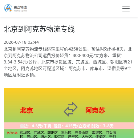
北京到阿克苏物流专线
2026-07-18 02:44
北京到阿克苏物流专线运输里程约
4250
公里，预估时效约
6-8
天，北
京到阿克苏物流公司运费报价轻货：300-400元/立方米、重货：
3.34-3.54元/公斤，北京市提货区域：东城区、西城区、朝阳区等21
个地区，阿克苏地区可配送区域：阿克苏市、库车市、温宿县等9个
地区及附近乡镇。