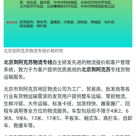
北京到阿克苏物流专线价格时效
北京到阿克苏物流专线
自主研发先进的物流报价和客户管理
系统，致力于为客户提供优质高效的
北京到阿克苏
专线货物
运输服务。
北京市到阿克苏地区物流公司为工厂、贸易商、批发商等各
行业有货物运输需求的发货用户提供整车运输、零担物流、
生鲜冷链、大件运输、标准卡班、加急特快、搬家搬厂、回
程车调用等全方位的物流服务。车型包括但不限于4米2、6
米8、9米6、13米、17米5，平板车、厢式车、高栏车、自卸
车、救援车等。