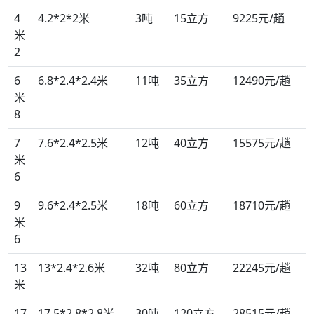
4
4.2*2*2米
3吨
15立方
9225元/趟
米
2
6
6.8*2.4*2.4米
11吨
35立方
12490元/趟
米
8
7
7.6*2.4*2.5米
12吨
40立方
15575元/趟
米
6
9
9.6*2.4*2.5米
18吨
60立方
18710元/趟
米
6
13
13*2.4*2.6米
32吨
80立方
22245元/趟
米
17
17.5*2.8*2.8米
30吨
120立方
28515元/趟