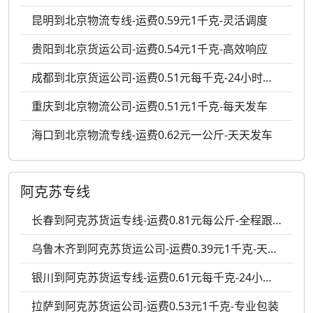
昆明到北京物流专线-运费0.59元1千克-灵活调度
贵阳到北京货运公司-运费0.54元1千克-高效响应
成都到北京货运公司-运费0.51元每千克-24小时服务
重庆到北京物流公司-运费0.51元1千克-每天发车
海口到北京物流专线-运费0.62元一公斤-天天发车
阿克苏专线
长春到阿克苏货运专线-运费0.81元每公斤-全程跟踪
乌鲁木齐到阿克苏货运公司-运费0.39元1千克-天天发车
银川到阿克苏货运专线-运费0.61元每千克-24小时服务
拉萨到阿克苏货运公司-运费0.53元1千克-专业包装