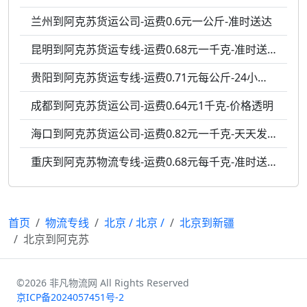
兰州到阿克苏货运公司-运费0.6元一公斤-准时送达
昆明到阿克苏货运专线-运费0.68元一千克-准时送达
贵阳到阿克苏货运专线-运费0.71元每公斤-24小时服务
成都到阿克苏货运公司-运费0.64元1千克-价格透明
海口到阿克苏货运公司-运费0.82元一千克-天天发车
重庆到阿克苏物流专线-运费0.68元每千克-准时送达
首页
物流专线
北京
/
北京
/
北京到新疆
北京到阿克苏
©2026 非凡物流网 All Rights Reserved
京ICP备2024057451号-2