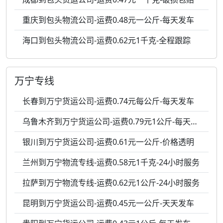
重庆到包头物流公司-运费0.48元一公斤-每天发车
海口到包头物流公司-运费0.62元1千克-全程跟踪
万宁专线
长春到万宁货运公司-运费0.74元每公斤-每天发车
乌鲁木齐到万宁货运公司-运费0.79元1公斤-每天发车
银川到万宁货运公司-运费0.61元一公斤-价格透明
兰州到万宁物流专线-运费0.58元1千克-24小时服务
拉萨到万宁物流专线-运费0.62元1公斤-24小时服务
昆明到万宁货运公司-运费0.45元一公斤-天天发车