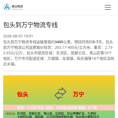
包头到万宁物流专线
2026-08-07 19:01
包头到万宁物流专线运输里程约
3405
公里，预估时效约
5-7
天，包头
到万宁物流公司运费报价轻货：263.17-400元/立方米、重货：2.73-
2.93元/公斤，包头市提货区域：东河区、昆都仑区、青山区等10个
地区，万宁市可配送区域：万城镇、龙滚镇、和乐镇等18个地区及附
近乡镇。