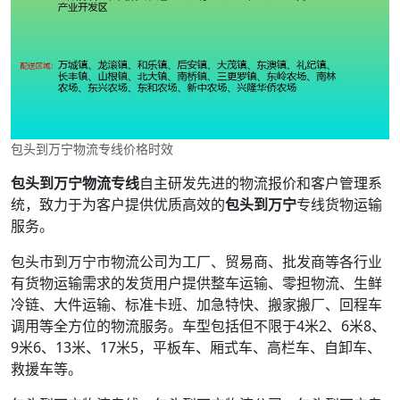
包头到万宁物流专线价格时效
包头到万宁物流专线
自主研发先进的物流报价和客户管理系
统，致力于为客户提供优质高效的
包头到万宁
专线货物运输
服务。
包头市到万宁市物流公司为工厂、贸易商、批发商等各行业
有货物运输需求的发货用户提供整车运输、零担物流、生鲜
冷链、大件运输、标准卡班、加急特快、搬家搬厂、回程车
调用等全方位的物流服务。车型包括但不限于4米2、6米8、
9米6、13米、17米5，平板车、厢式车、高栏车、自卸车、
救援车等。