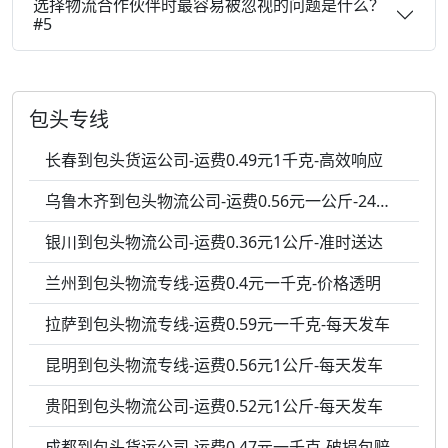
选择物流合作伙伴时最容易被忽视的问题是什么？
#5
包头专线
长春到包头货运公司-运费0.49元1千克-高效响应
乌鲁木齐到包头物流公司-运费0.56元一公斤-24小时服务
银川到包头物流公司-运费0.36元1公斤-准时送达
兰州到包头物流专线-运费0.4元一千克-价格透明
拉萨到包头物流专线-运费0.59元一千克-每天发车
昆明到包头物流专线-运费0.56元1公斤-每天发车
贵阳到包头物流公司-运费0.52元1公斤-每天发车
成都到包头货运公司-运费0.47元一千克-破损包赔