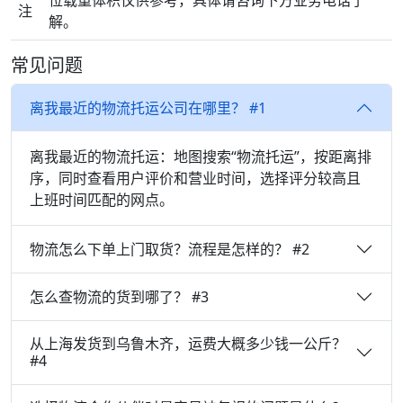
位载重体积仅供参考，具体请咨询下方业务电话了
注
解。
常见问题
离我最近的物流托运公司在哪里？ #1
离我最近的物流托运：地图搜索“物流托运”，按距离排
序，同时查看用户评价和营业时间，选择评分较高且
上班时间匹配的网点。
物流怎么下单上门取货？流程是怎样的？ #2
怎么查物流的货到哪了？ #3
从上海发货到乌鲁木齐，运费大概多少钱一公斤？
#4