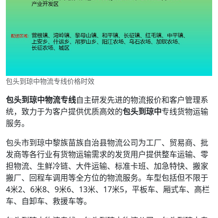
包头到琼中物流专线价格时效
包头到琼中物流专线
自主研发先进的物流报价和客户管理系
统，致力于为客户提供优质高效的
包头到琼中
专线货物运输
服务。
包头市到琼中黎族苗族自治县物流公司为工厂、贸易商、批
发商等各行业有货物运输需求的发货用户提供整车运输、零
担物流、生鲜冷链、大件运输、标准卡班、加急特快、搬家
搬厂、回程车调用等全方位的物流服务。车型包括但不限于
4米2、6米8、9米6、13米、17米5，平板车、厢式车、高栏
车、自卸车、救援车等。