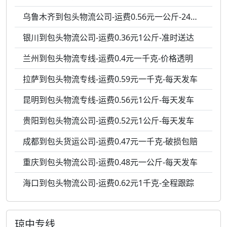
乌鲁木齐到包头物流公司-运费0.56元一公斤-24小时服务
银川到包头物流公司-运费0.36元1公斤-准时送达
兰州到包头物流专线-运费0.4元一千克-价格透明
拉萨到包头物流专线-运费0.59元一千克-每天发车
昆明到包头物流专线-运费0.56元1公斤-每天发车
贵阳到包头物流公司-运费0.52元1公斤-每天发车
成都到包头货运公司-运费0.47元一千克-破损包赔
重庆到包头物流公司-运费0.48元一公斤-每天发车
海口到包头物流公司-运费0.62元1千克-全程跟踪
琼中专线