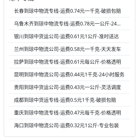
长春到琼中物流专线-运费0.74元一千克-破损包赔
乌鲁木齐到琼中物流专线-运费0.78元一公斤-24小时服务
银川到琼中货运公司-运费0.61元1公斤-准时送达
兰州到琼中物流公司-运费0.58元一千克-天天发车
拉萨到琼中物流专线-运费0.61元每公斤-价格透明
昆明到琼中物流公司-运费0.44元1千克-24小时服务
贵阳到琼中货运公司-运费0.43元一公斤-灵活调度
成都到琼中货运专线-运费0.5元1千克-破损包赔
重庆到琼中物流专线-运费0.47元每千克-价格透明
海口到琼中物流公司-运费0.32元1公斤-专业包装