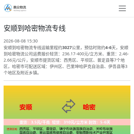
安顺到哈密物流专线
2026-08-08 15:30
安顺到哈密物流专线运输里程约
3027
公里，预估时效约
4-6
天，安顺
到哈密物流公司运费报价轻货：236.17-400元/立方米、重货：2.46-
2.66元/公斤，安顺市提货区域：西秀区、平坝区、普定县等7个地
区，哈密市可配送区域：伊州区、巴里坤哈萨克自治县、伊吾县等3
个地区及附近乡镇。