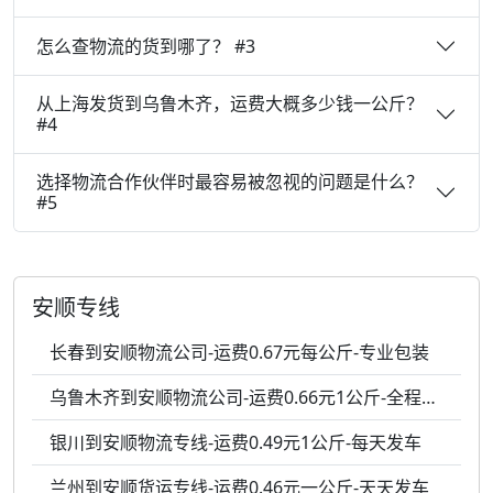
怎么查物流的货到哪了？ #3
从上海发货到乌鲁木齐，运费大概多少钱一公斤？
#4
选择物流合作伙伴时最容易被忽视的问题是什么？
#5
安顺专线
长春到安顺物流公司-运费0.67元每公斤-专业包装
乌鲁木齐到安顺物流公司-运费0.66元1公斤-全程跟踪
银川到安顺物流专线-运费0.49元1公斤-每天发车
兰州到安顺货运专线-运费0.46元一公斤-天天发车