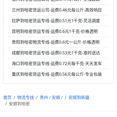
兰州到哈密货运公司-运费0.46元每公斤-高效响应
拉萨到哈密货运专线-运费0.51元1千克-灵活调度
昆明到哈密货运专线-运费0.6元1千克-价格透明
贵阳到哈密物流专线-运费0.6元一公斤-价格透明
成都到哈密货运专线-运费0.53元1千克-准时送达
海口到哈密货运专线-运费0.72元每千克-天天发车
重庆到哈密货运专线-运费0.56元每公斤-专业包装
首页
物流专线
贵州
/
安顺
/
安顺到新疆
安顺到哈密