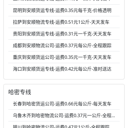
昆明到安顺货运专线-运费0.35元每千克-价格透明
拉萨到安顺物流专线-运费0.51元1公斤-天天发车
贵阳到安顺货运专线-运费0.31元一千克-天天发车
成都到安顺物流公司-运费0.37元每公斤-全程跟踪
重庆到安顺货运公司-运费0.35元一千克-天天发车
海口到安顺货运专线-运费0.42元每公斤-准时送达
哈密专线
长春到哈密货运公司-运费0.66元每公斤-每天发车
乌鲁木齐到哈密物流公司-运费0.37元一公斤-全程跟踪
银川到哈密物流公司-运费0.47元1公斤-全程跟踪