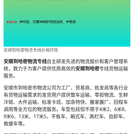
安顺到哈密物流专线价格时效
安顺到哈密物流专线
自主研发先进的物流报价和客户管理系
统，致力于为客户提供优质高效的
安顺到哈密
专线货物运输
服务。
安顺市到哈密市物流公司为工厂、贸易商、批发商等各行业
有货物运输需求的发货用户提供整车运输、零担物流、生鲜
冷链、大件运输、标准卡班、加急特快、搬家搬厂、回程车
调用等全方位的物流服务。车型包括但不限于4米2、6米8、
9米6、13米、17米5，平板车、厢式车、高栏车、自卸车、
救援车等。